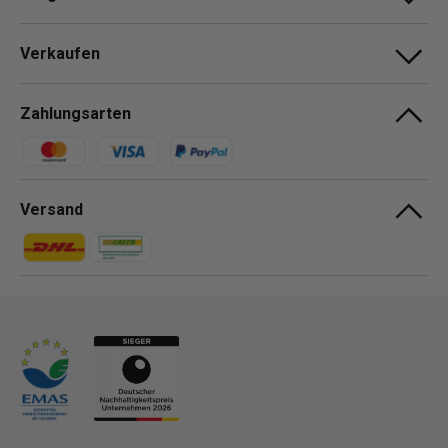
Verkaufen
Zahlungsarten
Zahlungsmethoden
Versand
Zahlungsmethoden
Zahlungsmethoden