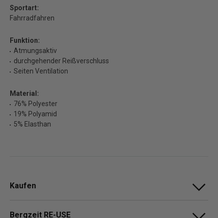
Sportart:
Fahrradfahren
Funktion:
Atmungsaktiv
durchgehender Reißverschluss
Seiten Ventilation
Material:
76% Polyester
19% Polyamid
5% Elasthan
Kaufen
Bergzeit RE-USE