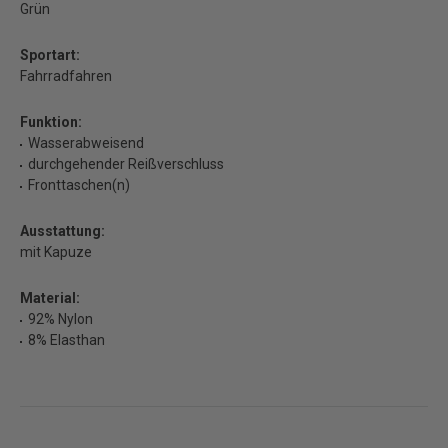
Grün
Sportart:
Fahrradfahren
Funktion:
Wasserabweisend
durchgehender Reißverschluss
Fronttaschen(n)
Ausstattung:
mit Kapuze
Material:
92% Nylon
8% Elasthan