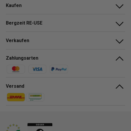
Kaufen
Bergzeit RE-USE
Verkaufen
Zahlungsarten
Zahlungsmethoden
Versand
Zahlungsmethoden
Zahlungsmethoden