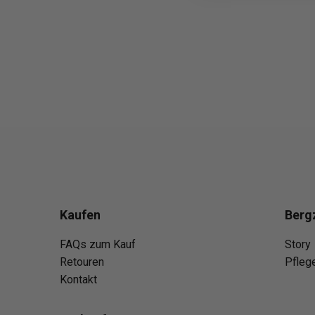
Kaufen
Berg
FAQs zum Kauf
Story
Retouren
Pfleg
Kontakt