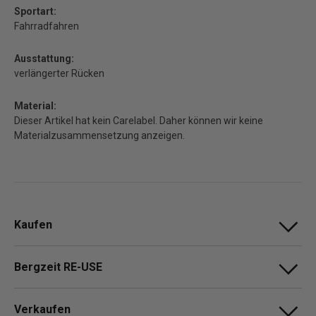
Sportart:
Fahrradfahren
Ausstattung:
verlängerter Rücken
Material:
Dieser Artikel hat kein Carelabel. Daher können wir keine
Materialzusammensetzung anzeigen.
Kaufen
Bergzeit RE-USE
Verkaufen