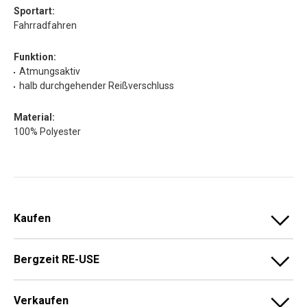
Sportart:
Fahrradfahren
Funktion:
Atmungsaktiv
halb durchgehender Reißverschluss
Material:
100% Polyester
Kaufen
Bergzeit RE-USE
Verkaufen