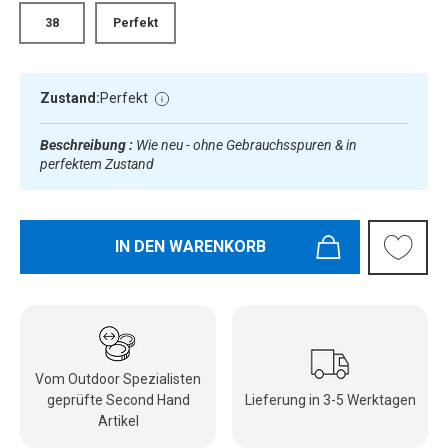
38
Perfekt
Zustand:
Perfekt
Beschreibung :
Wie neu - ohne Gebrauchsspuren & in
perfektem Zustand
IN DEN WARENKORB
Vom Outdoor Spezialisten
geprüfte Second Hand
Lieferung in 3-5 Werktagen
Artikel