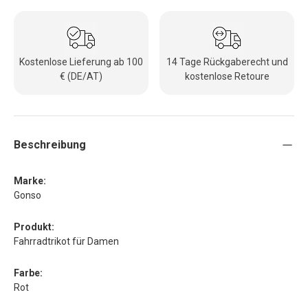
Kostenlose Lieferung ab 100
14 Tage Rückgaberecht und
€ (DE/AT)
kostenlose Retoure
Beschreibung
Marke:
Gonso
Produkt:
Fahrradtrikot für Damen
Farbe:
Rot