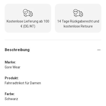
Kostenlose Lieferung ab 100
14 Tage Rückgaberecht und
€ (DE/AT)
kostenlose Retoure
Beschreibung
Marke:
Gore Wear
Produkt:
Fahrradtrikot für Damen
Farbe:
Schwarz