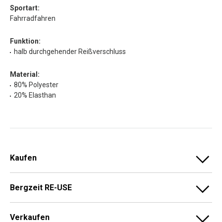
Sportart:
Fahrradfahren
Funktion:
halb durchgehender Reißverschluss
Material:
80% Polyester
20% Elasthan
Kaufen
Bergzeit RE-USE
Verkaufen