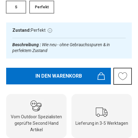
S
Perfekt
Zustand:
Perfekt
Beschreibung :
Wie neu - ohne Gebrauchsspuren & in
perfektem Zustand
IN DEN WARENKORB
Vom Outdoor Spezialisten
geprüfte Second Hand
Lieferung in 3-5 Werktagen
Artikel