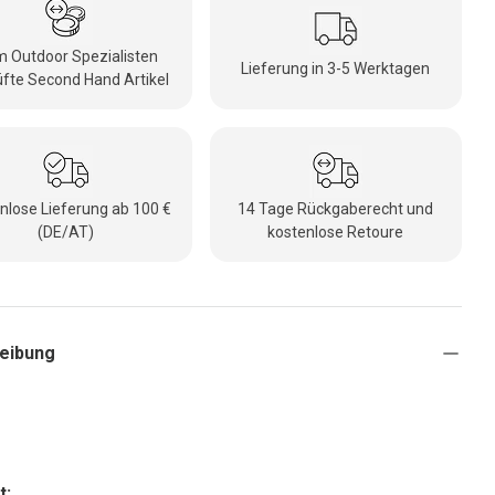
 Outdoor Spezialisten
Lieferung in 3-5 Werktagen
fte Second Hand Artikel
nlose Lieferung ab 100 €
14 Tage Rückgaberecht und
(DE/AT)
kostenlose Retoure
eibung
t: