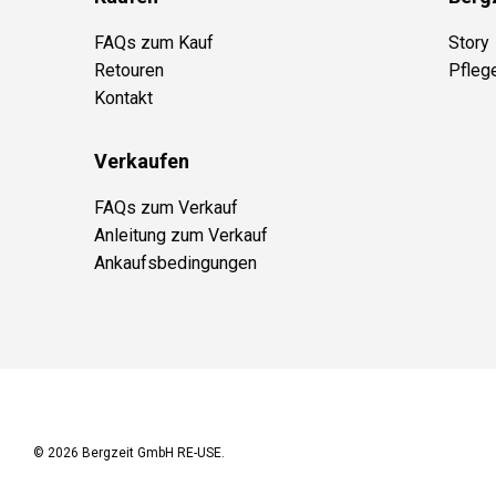
FAQs zum Kauf
Story
Retouren
Pfleg
Kontakt
Verkaufen
FAQs zum Verkauf
Anleitung zum Verkauf
Ankaufsbedingungen
© 2026
Bergzeit GmbH RE-USE
.