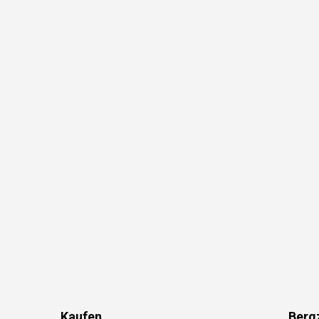
Kaufen
Berg