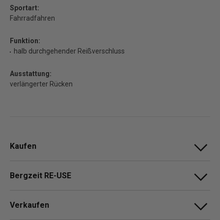
Sportart:
Fahrradfahren
Funktion:
halb durchgehender Reißverschluss
Ausstattung:
verlängerter Rücken
Kaufen
Bergzeit RE-USE
Verkaufen