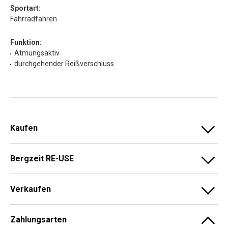
Sportart:
Fahrradfahren
Funktion:
Atmungsaktiv
durchgehender Reißverschluss
Kaufen
Bergzeit RE-USE
Verkaufen
Zahlungsarten