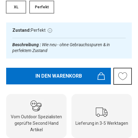
XL
Perfekt
Zustand:
Perfekt
Beschreibung :
Wie neu - ohne Gebrauchsspuren & in
perfektem Zustand
IN DEN WARENKORB
Vom Outdoor Spezialisten
geprüfte Second Hand
Lieferung in 3-5 Werktagen
Artikel