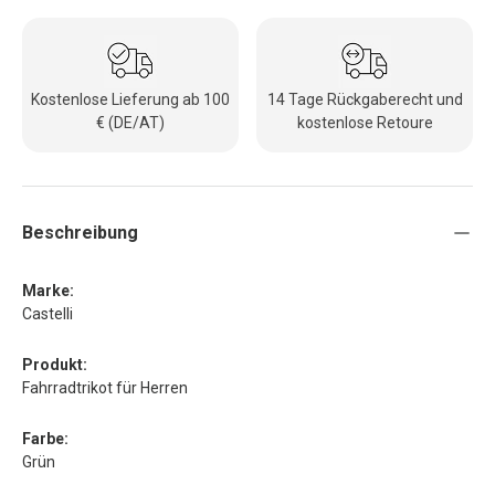
Kostenlose Lieferung ab 100
14 Tage Rückgaberecht und
€ (DE/AT)
kostenlose Retoure
Beschreibung
Marke:
Castelli
Produkt:
Fahrradtrikot für Herren
Farbe:
Grün