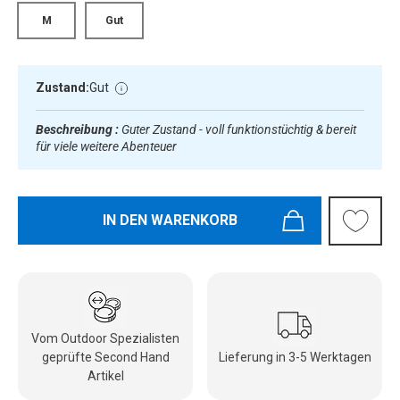
M
Gut
Zustand:
Gut
Beschreibung :
Guter Zustand - voll funktionstüchtig & bereit
für viele weitere Abenteuer
IN DEN WARENKORB
Vom Outdoor Spezialisten
geprüfte Second Hand
Lieferung in 3-5 Werktagen
Artikel