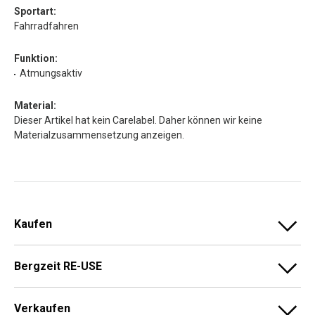
Sportart:
Fahrradfahren
Funktion:
Atmungsaktiv
Material:
Dieser Artikel hat kein Carelabel. Daher können wir keine
Materialzusammensetzung anzeigen.
Kaufen
Bergzeit RE-USE
Verkaufen