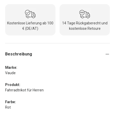
Kostenlose Lieferung ab 100
14 Tage Rückgaberecht und
€ (DE/AT)
kostenlose Retoure
Beschreibung
Marke:
Vaude
Produkt:
Fahrradtrikot für Herren
Farbe:
Rot