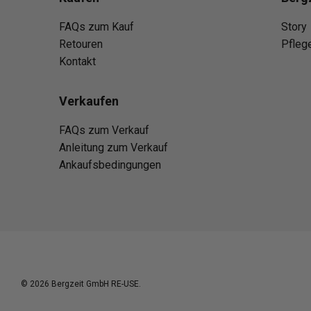
FAQs zum Kauf
Story
Retouren
Pfleg
Kontakt
Verkaufen
FAQs zum Verkauf
Anleitung zum Verkauf
Ankaufsbedingungen
© 2026
Bergzeit GmbH RE-USE
.