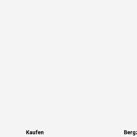
Kaufen
Berg