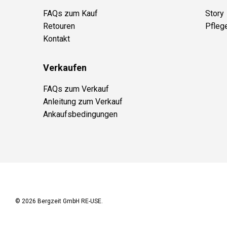
FAQs zum Kauf
Story
Retouren
Pfleg
Kontakt
Verkaufen
FAQs zum Verkauf
Anleitung zum Verkauf
Ankaufsbedingungen
© 2026
Bergzeit GmbH RE-USE
.