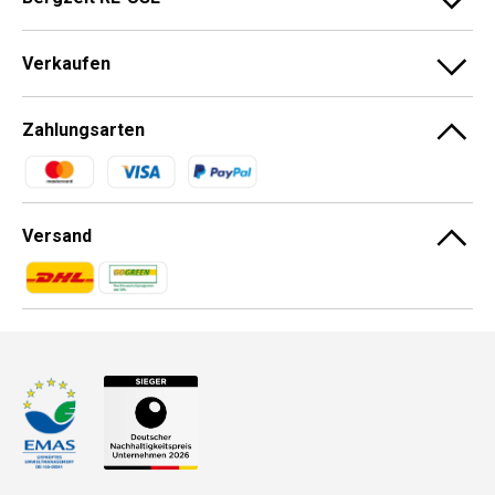
Verkaufen
Zahlungsarten
Zahlungsmethoden
Versand
Zahlungsmethoden
Zahlungsmethoden