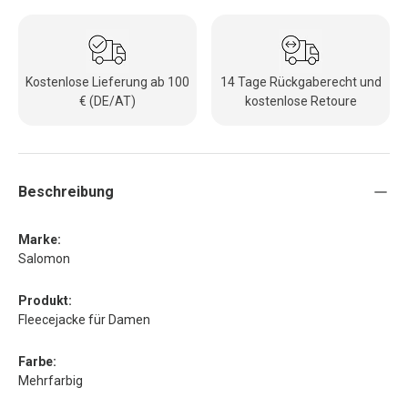
Kostenlose Lieferung ab 100
14 Tage Rückgaberecht und
€ (DE/AT)
kostenlose Retoure
Beschreibung
Marke:
Salomon
Produkt:
Fleecejacke für Damen
Farbe:
Mehrfarbig