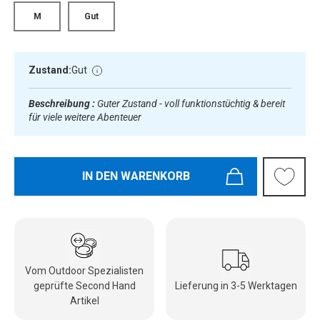
M
Gut
Zustand:
Gut
Beschreibung :
Guter Zustand - voll funktionstüchtig & bereit
für viele weitere Abenteuer
IN DEN WARENKORB
Vom Outdoor Spezialisten
geprüfte Second Hand
Lieferung in 3-5 Werktagen
Artikel