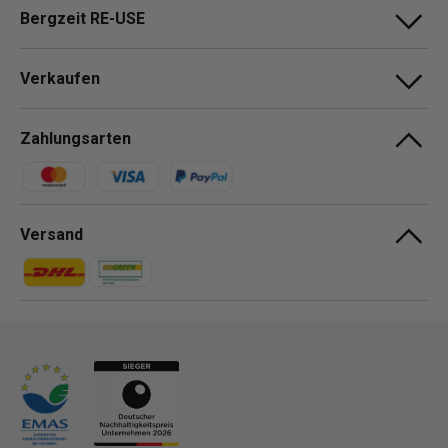
Bergzeit RE-USE
Verkaufen
Zahlungsarten
Zahlungsmethoden
Versand
Zahlungsmethoden
Zahlungsmethoden