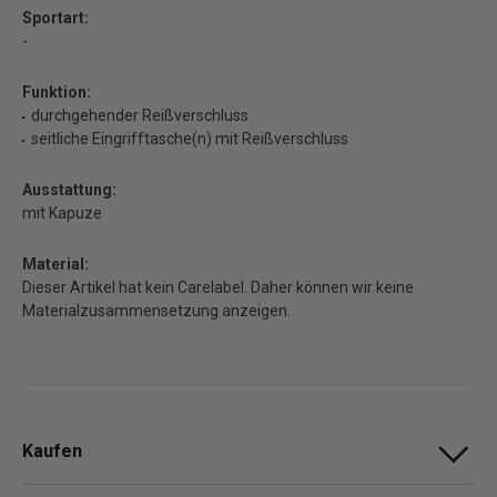
Sportart:
-
Funktion:
durchgehender Reißverschluss
seitliche Eingrifftasche(n) mit Reißverschluss
Ausstattung:
mit Kapuze
Material:
Dieser Artikel hat kein Carelabel. Daher können wir keine
Materialzusammensetzung anzeigen.
Kaufen