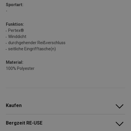
Sportart:
-
Funktion:
Pertex®
Winddicht
durchgehender Reißverschluss
seitliche Eingrifftasche(n)
Material:
100% Polyester
Kaufen
Bergzeit RE-USE