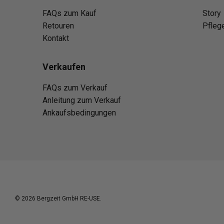
FAQs zum Kauf
Story
Retouren
Pfleg
Kontakt
Verkaufen
FAQs zum Verkauf
Anleitung zum Verkauf
Ankaufsbedingungen
© 2026
Bergzeit GmbH RE-USE
.