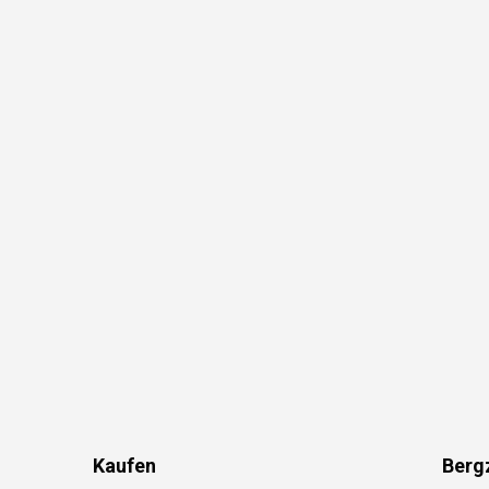
Kaufen
Berg