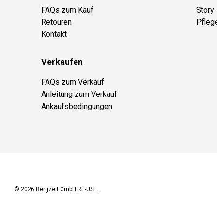
FAQs zum Kauf
Story
Retouren
Pfleg
Kontakt
Verkaufen
FAQs zum Verkauf
Anleitung zum Verkauf
Ankaufsbedingungen
© 2026
Bergzeit GmbH RE-USE
.