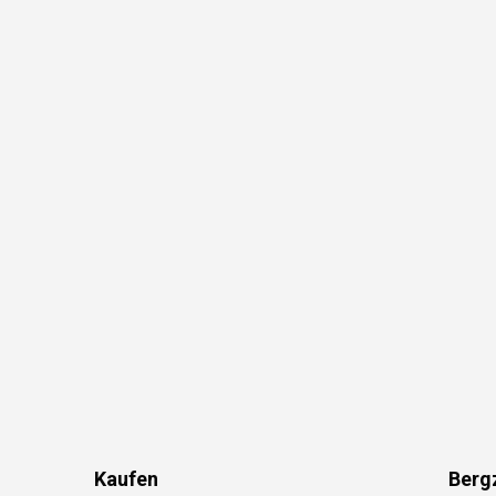
Kaufen
Berg