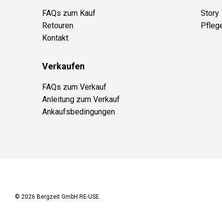
FAQs zum Kauf
Story
Retouren
Pfleg
Kontakt
Verkaufen
FAQs zum Verkauf
Anleitung zum Verkauf
Ankaufsbedingungen
© 2026
Bergzeit GmbH RE-USE
.