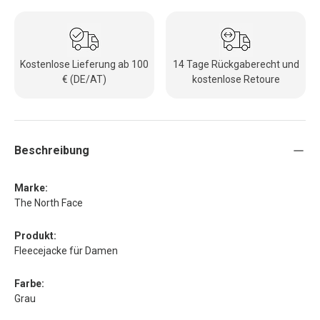
Kostenlose Lieferung ab 100
14 Tage Rückgaberecht und
€ (DE/AT)
kostenlose Retoure
Beschreibung
Marke:
The North Face
Produkt:
Fleecejacke für Damen
Farbe:
Grau