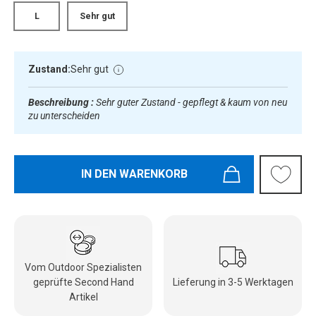
L
Sehr gut
Zustand:
Sehr gut
Beschreibung :
Sehr guter Zustand - gepflegt & kaum von neu
zu unterscheiden
IN DEN WARENKORB
Vom Outdoor Spezialisten
geprüfte Second Hand
Lieferung in 3-5 Werktagen
Artikel