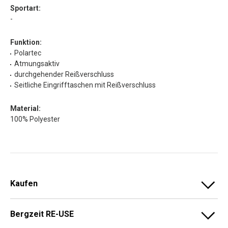
Sportart:
-
Funktion:
Polartec
Atmungsaktiv
durchgehender Reißverschluss
Seitliche Eingrifftaschen mit Reißverschluss
Material:
100% Polyester
Kaufen
Bergzeit RE-USE