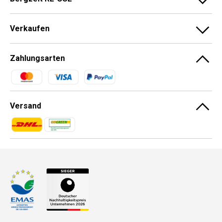
Verkaufen
Zahlungsarten
Zahlungsmethoden
Versand
Zahlungsmethoden
Zahlungsmethoden