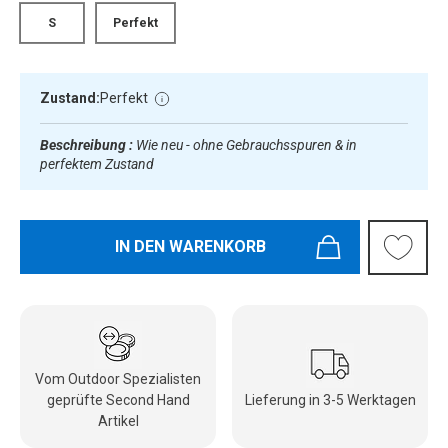
S
Perfekt
Zustand:
Perfekt
Beschreibung :
Wie neu - ohne Gebrauchsspuren & in
perfektem Zustand
IN DEN WARENKORB
Vom Outdoor Spezialisten
geprüfte Second Hand
Lieferung in 3-5 Werktagen
Artikel