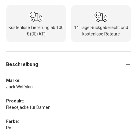
Kostenlose Lieferung ab 100
14 Tage Rückgaberecht und
€ (DE/AT)
kostenlose Retoure
Beschreibung
Marke:
Jack Wolfskin
Produkt:
Fleecejacke für Damen
Farbe:
Rot