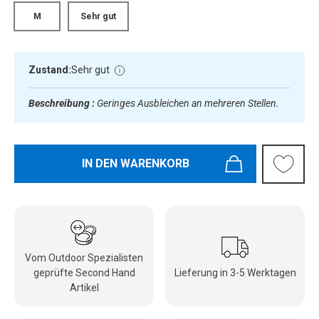
M
Sehr gut
Zustand:
Sehr gut
Beschreibung :
Geringes Ausbleichen an mehreren Stellen.
IN DEN WARENKORB
Vom Outdoor Spezialisten
geprüfte Second Hand
Lieferung in 3-5 Werktagen
Artikel