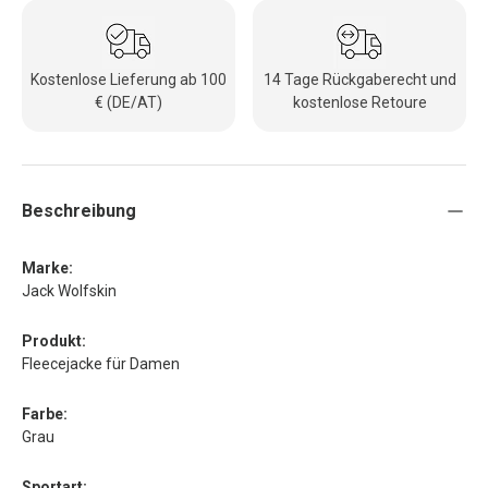
Kostenlose Lieferung ab 100
14 Tage Rückgaberecht und
€ (DE/AT)
kostenlose Retoure
Beschreibung
Marke:
Jack Wolfskin
Produkt:
Fleecejacke für Damen
Farbe:
Grau
Sportart: