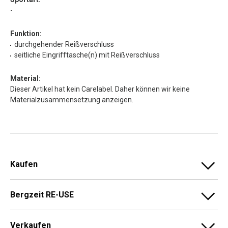
-
Funktion:
durchgehender Reißverschluss
seitliche Eingrifftasche(n) mit Reißverschluss
Material:
Dieser Artikel hat kein Carelabel. Daher können wir keine
Materialzusammensetzung anzeigen.
Kaufen
Bergzeit RE-USE
Verkaufen