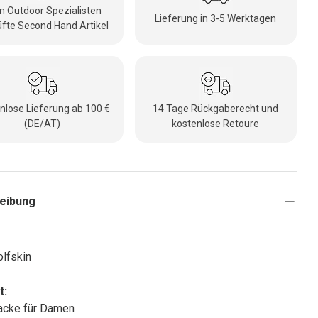
 Outdoor Spezialisten
Lieferung in 3-5 Werktagen
fte Second Hand Artikel
nlose Lieferung ab 100 €
14 Tage Rückgaberecht und
(DE/AT)
kostenlose Retoure
eibung
lfskin
t:
acke für Damen