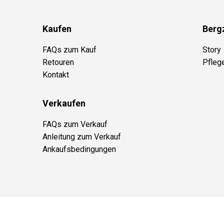
Kaufen
Berg
FAQs zum Kauf
Story
Retouren
Pfleg
Kontakt
Verkaufen
FAQs zum Verkauf
Anleitung zum Verkauf
Ankaufsbedingungen