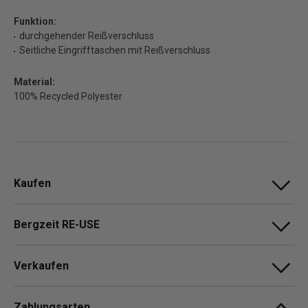
Funktion:
durchgehender Reißverschluss
Seitliche Eingrifftaschen mit Reißverschluss
Material:
100% Recycled Polyester
Kaufen
Bergzeit RE-USE
Verkaufen
Zahlungsarten