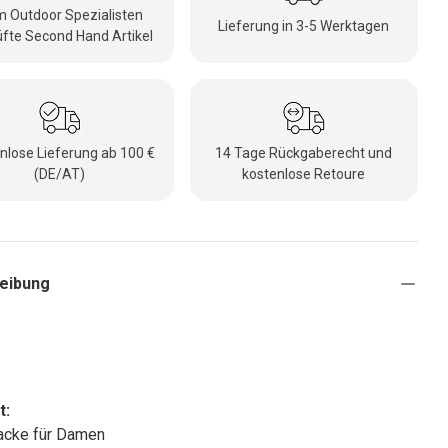
 Outdoor Spezialisten
Lieferung in 3-5 Werktagen
fte Second Hand Artikel
nlose Lieferung ab 100 €
14 Tage Rückgaberecht und
(DE/AT)
kostenlose Retoure
eibung
t:
acke für Damen