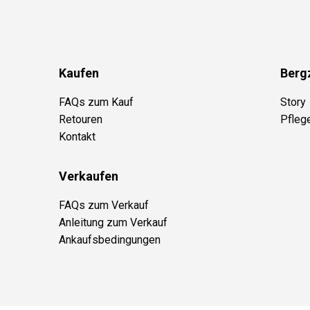
Kaufen
Berg
FAQs zum Kauf
Story
Retouren
Pfleg
Kontakt
Verkaufen
FAQs zum Verkauf
Anleitung zum Verkauf
Ankaufsbedingungen