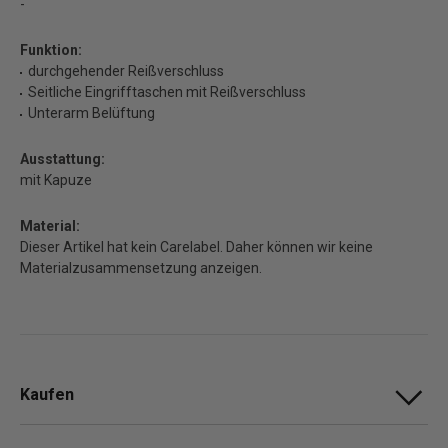
-
Funktion:
durchgehender Reißverschluss
Seitliche Eingrifftaschen mit Reißverschluss
Unterarm Belüftung
Ausstattung:
mit Kapuze
Material:
Dieser Artikel hat kein Carelabel. Daher können wir keine
Materialzusammensetzung anzeigen.
Kaufen