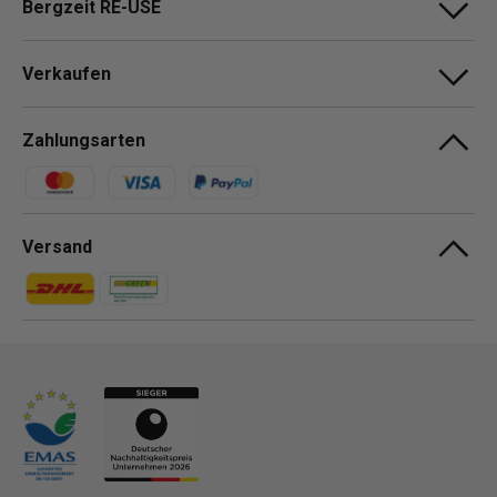
Bergzeit RE-USE
Verkaufen
Zahlungsarten
Zahlungsmethoden
Versand
Zahlungsmethoden
Zahlungsmethoden