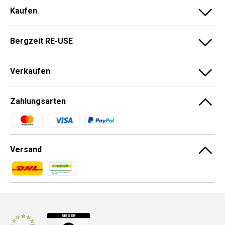
Kaufen
Bergzeit RE-USE
Verkaufen
Zahlungsarten
Zahlungsmethoden
Versand
Zahlungsmethoden
Zahlungsmethoden