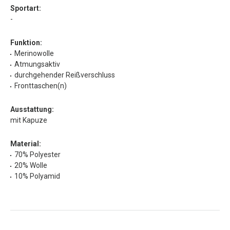
Sportart:
-
Funktion:
Merinowolle
Atmungsaktiv
durchgehender Reißverschluss
Fronttaschen(n)
Ausstattung:
mit Kapuze
Material:
70% Polyester
20% Wolle
10% Polyamid