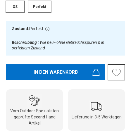
XS
Perfekt
Zustand:
Perfekt
Beschreibung :
Wie neu - ohne Gebrauchsspuren & in
perfektem Zustand
IN DEN WARENKORB
Vom Outdoor Spezialisten
geprüfte Second Hand
Lieferung in 3-5 Werktagen
Artikel