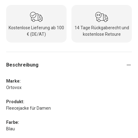
Kostenlose Lieferung ab 100
14 Tage Rückgaberecht und
€ (DE/AT)
kostenlose Retoure
Beschreibung
Marke:
Ortovox
Produkt:
Fleecejacke für Damen
Farbe:
Blau