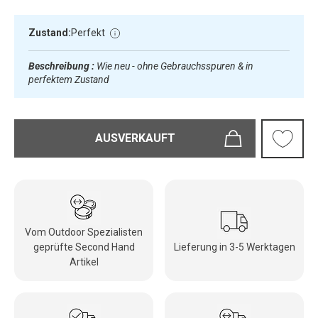
Zustand:
Perfekt
Beschreibung :
Wie neu - ohne Gebrauchsspuren & in
perfektem Zustand
AUSVERKAUFT
Vom Outdoor Spezialisten
geprüfte Second Hand
Lieferung in 3-5 Werktagen
Artikel