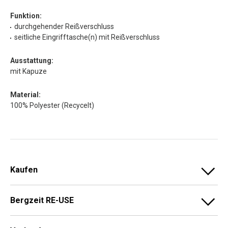
Funktion:
durchgehender Reißverschluss
seitliche Eingrifftasche(n) mit Reißverschluss
Ausstattung:
mit Kapuze
Material:
100% Polyester (Recycelt)
Kaufen
Bergzeit RE-USE