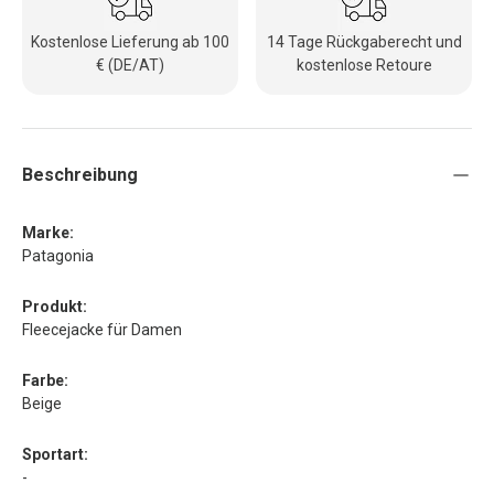
Kostenlose Lieferung ab 100
14 Tage Rückgaberecht und
€ (DE/AT)
kostenlose Retoure
Beschreibung
Marke:
Patagonia
Produkt:
Fleecejacke für Damen
Farbe:
Beige
Sportart:
-