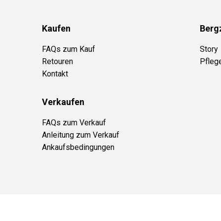
Kaufen
Berg
FAQs zum Kauf
Story
Retouren
Pfleg
Kontakt
Verkaufen
FAQs zum Verkauf
Anleitung zum Verkauf
Ankaufsbedingungen