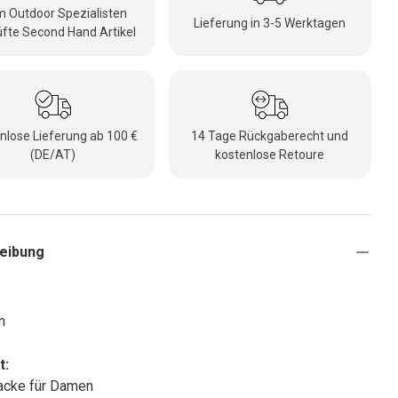
 Outdoor Spezialisten
Lieferung in 3-5 Werktagen
fte Second Hand Artikel
nlose Lieferung ab 100 €
14 Tage Rückgaberecht und
(DE/AT)
kostenlose Retoure
eibung
n
t:
acke für Damen