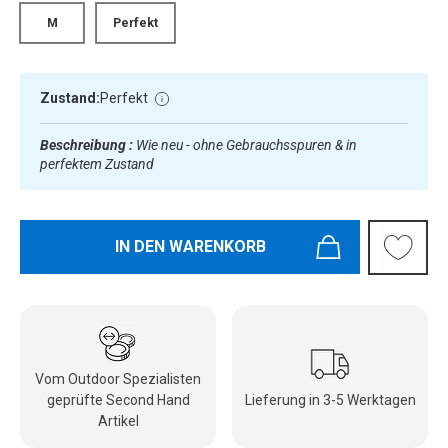
M
Perfekt
Zustand:
Perfekt
Beschreibung :
Wie neu - ohne Gebrauchsspuren & in
perfektem Zustand
IN DEN WARENKORB
Vom Outdoor Spezialisten
geprüfte Second Hand
Lieferung in 3-5 Werktagen
Artikel