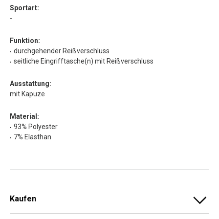
Sportart:
-
Funktion:
durchgehender Reißverschluss
seitliche Eingrifftasche(n) mit Reißverschluss
Ausstattung:
mit Kapuze
Material:
93% Polyester
7% Elasthan
Kaufen