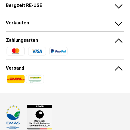
Bergzeit RE-USE
Verkaufen
Zahlungsarten
Zahlungsmethoden
Versand
Zahlungsmethoden
Zahlungsmethoden