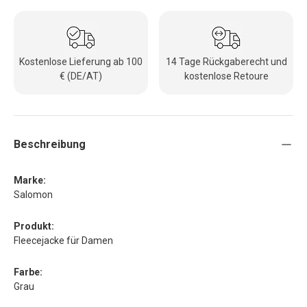
Kostenlose Lieferung ab 100
14 Tage Rückgaberecht und
€ (DE/AT)
kostenlose Retoure
Beschreibung
Marke:
Salomon
Produkt:
Fleecejacke für Damen
Farbe:
Grau