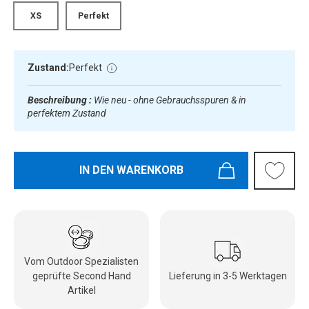
XS
Perfekt
Zustand:
Perfekt
Beschreibung :
Wie neu - ohne Gebrauchsspuren & in
perfektem Zustand
IN DEN WARENKORB
Vom Outdoor Spezialisten
geprüfte Second Hand
Lieferung in 3-5 Werktagen
Artikel