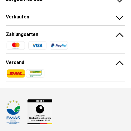
Verkaufen
Zahlungsarten
Zahlungsmethoden
Versand
Zahlungsmethoden
Zahlungsmethoden