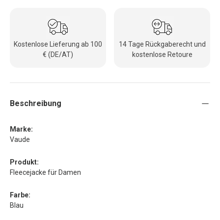
Kostenlose Lieferung ab 100
14 Tage Rückgaberecht und
€ (DE/AT)
kostenlose Retoure
Beschreibung
Marke:
Vaude
Produkt:
Fleecejacke für Damen
Farbe:
Blau