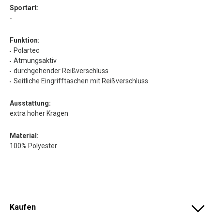
Sportart:
-
Funktion:
Polartec
Atmungsaktiv
durchgehender Reißverschluss
Seitliche Eingrifftaschen mit Reißverschluss
Ausstattung:
extra hoher Kragen
Material:
100% Polyester
Kaufen