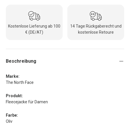
Kostenlose Lieferung ab 100
14 Tage Rückgaberecht und
€ (DE/AT)
kostenlose Retoure
Beschreibung
Marke:
The North Face
Produkt:
Fleecejacke für Damen
Farbe:
Oliv