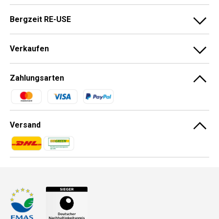
Bergzeit RE-USE
Verkaufen
Zahlungsarten
Zahlungsmethoden
Versand
Zahlungsmethoden
Zahlungsmethoden