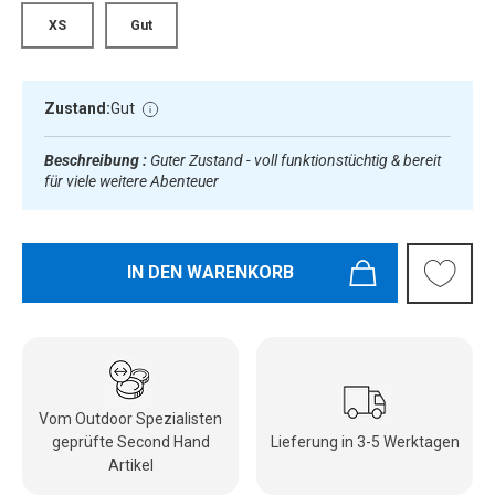
XS
Gut
Zustand:
Gut
Beschreibung :
Guter Zustand - voll funktionstüchtig & bereit
für viele weitere Abenteuer
IN DEN WARENKORB
Vom Outdoor Spezialisten
geprüfte Second Hand
Lieferung in 3-5 Werktagen
Artikel