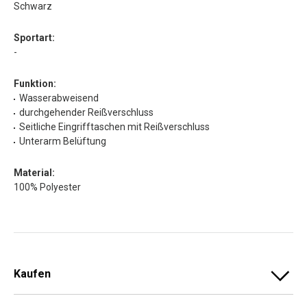
Schwarz
Sportart:
-
Funktion:
Wasserabweisend
durchgehender Reißverschluss
Seitliche Eingrifftaschen mit Reißverschluss
Unterarm Belüftung
Material:
100% Polyester
Kaufen