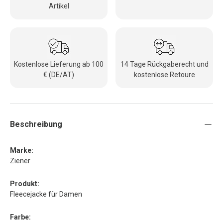
Artikel
Kostenlose Lieferung ab 100
14 Tage Rückgaberecht und
€ (DE/AT)
kostenlose Retoure
Beschreibung
Marke:
Ziener
Produkt:
Fleecejacke für Damen
Farbe: