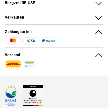
Bergzeit RE-USE
Verkaufen
Zahlungsarten
Zahlungsmethoden
Versand
Zahlungsmethoden
Zahlungsmethoden