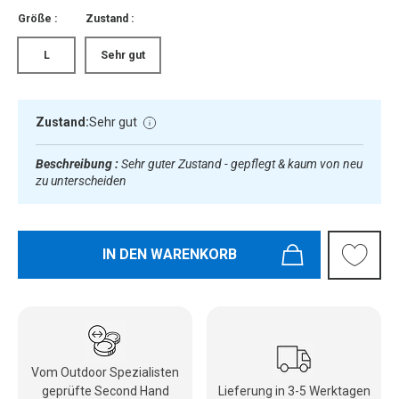
Größe :
Zustand :
L
Sehr gut
Zustand:
Sehr gut
Beschreibung :
Sehr guter Zustand - gepflegt & kaum von neu
zu unterscheiden
IN DEN WARENKORB
Vom Outdoor Spezialisten
geprüfte Second Hand
Lieferung in 3-5 Werktagen