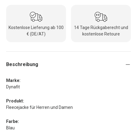
Kostenlose Lieferung ab 100
14 Tage Rückgaberecht und
€ (DE/AT)
kostenlose Retoure
Beschreibung
Marke:
Dynafit
Produkt:
Fleecejacke für Herren und Damen
Farbe:
Blau