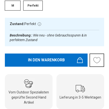
M
Perfekt
Zustand:
Perfekt
Beschreibung :
Wie neu - ohne Gebrauchsspuren & in
perfektem Zustand
IN DEN WARENKORB
Vom Outdoor Spezialisten
geprüfte Second Hand
Lieferung in 3-5 Werktagen
Artikel