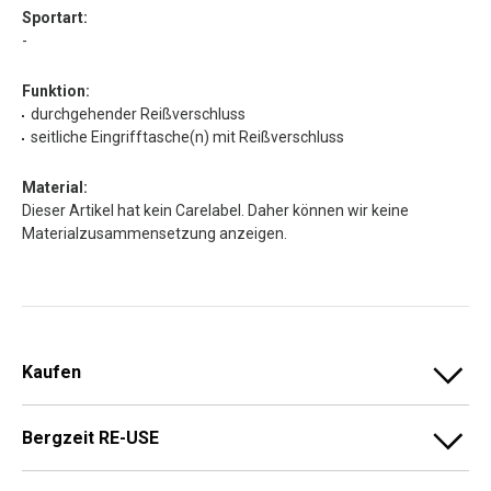
Sportart:
-
Funktion:
durchgehender Reißverschluss
seitliche Eingrifftasche(n) mit Reißverschluss
Material:
Dieser Artikel hat kein Carelabel. Daher können wir keine
Materialzusammensetzung anzeigen.
Kaufen
Bergzeit RE-USE