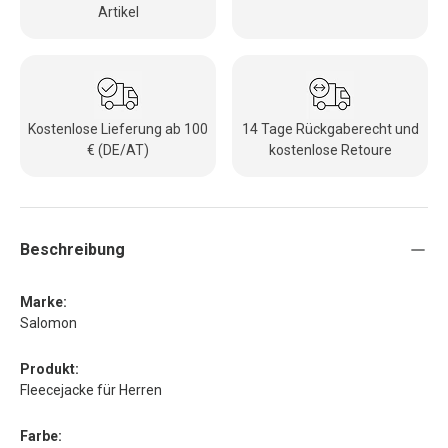
Artikel
Kostenlose Lieferung ab 100
14 Tage Rückgaberecht und
€ (DE/AT)
kostenlose Retoure
Beschreibung
Marke:
Salomon
Produkt:
Fleecejacke für Herren
Farbe: