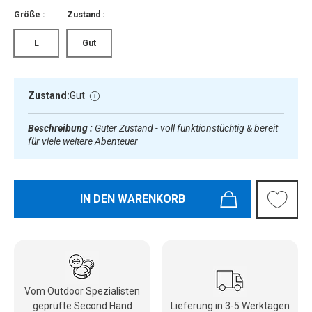
Größe :
Zustand :
L
Gut
Zustand:
Gut
Beschreibung :
Guter Zustand - voll funktionstüchtig & bereit
für viele weitere Abenteuer
IN DEN WARENKORB
Vom Outdoor Spezialisten
geprüfte Second Hand
Lieferung in 3-5 Werktagen