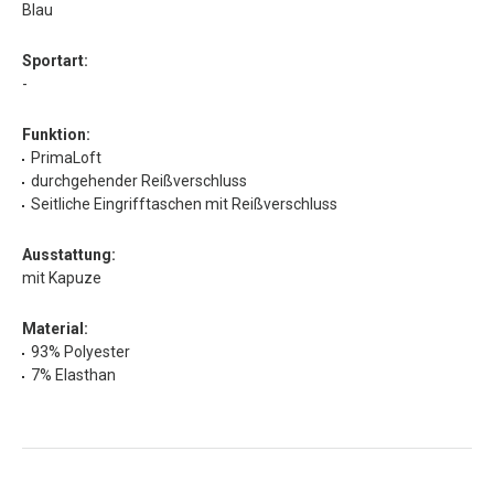
Blau
Sportart:
-
Funktion:
PrimaLoft
durchgehender Reißverschluss
Seitliche Eingrifftaschen mit Reißverschluss
Ausstattung:
mit Kapuze
Material:
93% Polyester
7% Elasthan