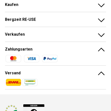
Kaufen
Bergzeit RE-USE
Verkaufen
Zahlungsarten
Zahlungsmethoden
Versand
Zahlungsmethoden
Zahlungsmethoden