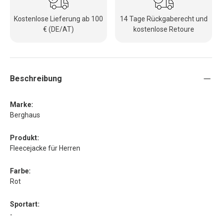
Kostenlose Lieferung ab 100
14 Tage Rückgaberecht und
€ (DE/AT)
kostenlose Retoure
Beschreibung
Marke:
Berghaus
Produkt:
Fleecejacke für Herren
Farbe:
Rot
Sportart:
-