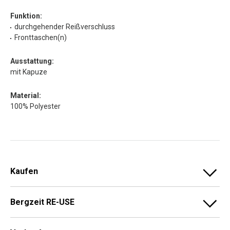
Funktion:
durchgehender Reißverschluss
Fronttaschen(n)
Ausstattung:
mit Kapuze
Material:
100% Polyester
Kaufen
Bergzeit RE-USE