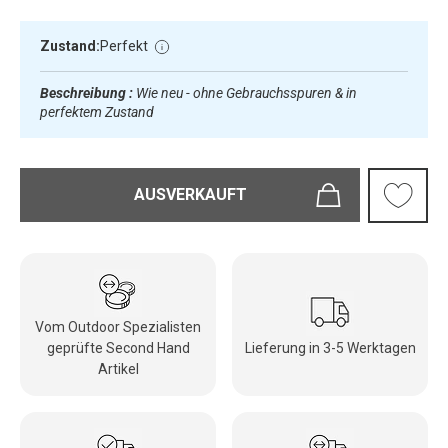
Zustand:
Perfekt
Beschreibung :
Wie neu - ohne Gebrauchsspuren & in
perfektem Zustand
AUSVERKAUFT
Vom Outdoor Spezialisten
geprüfte Second Hand
Lieferung in 3-5 Werktagen
Artikel