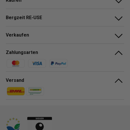
Kaufen
Bergzeit RE-USE
Verkaufen
Zahlungsarten
Zahlungsmethoden
Versand
Zahlungsmethoden
Zahlungsmethoden