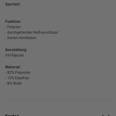
Sportart:
-
Funktion:
Polartec
durchgehender Reißverschluss
Seiten Ventilation
Ausstattung:
mit Kapuze
Material:
82% Polyester
10% Elasthan
8% Wolle