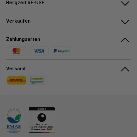
Bergzeit RE-USE
Verkaufen
Zahlungsarten
Zahlungsmethoden
Versand
Zahlungsmethoden
Zahlungsmethoden