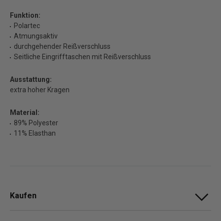
Funktion:
Polartec
Atmungsaktiv
durchgehender Reißverschluss
Seitliche Eingrifftaschen mit Reißverschluss
Ausstattung:
extra hoher Kragen
Material:
89% Polyester
11% Elasthan
Kaufen