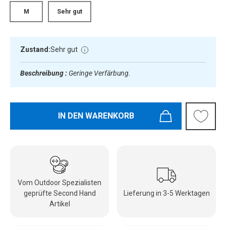
M
Sehr gut
Zustand:
Sehr gut
Beschreibung :
Geringe Verfärbung.
IN DEN WARENKORB
Vom Outdoor Spezialisten
geprüfte Second Hand
Lieferung in 3-5 Werktagen
Artikel