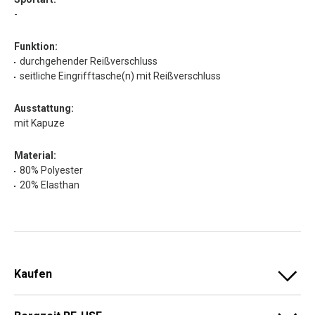
-
Funktion:
durchgehender Reißverschluss
seitliche Eingrifftasche(n) mit Reißverschluss
Ausstattung:
mit Kapuze
Material:
80% Polyester
20% Elasthan
Kaufen