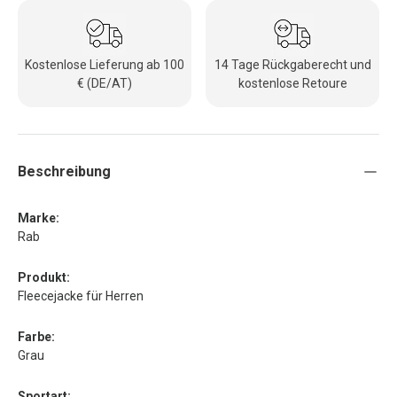
Kostenlose Lieferung ab 100
14 Tage Rückgaberecht und
€ (DE/AT)
kostenlose Retoure
Beschreibung
Marke:
Rab
Produkt:
Fleecejacke für Herren
Farbe:
Grau
Sportart: