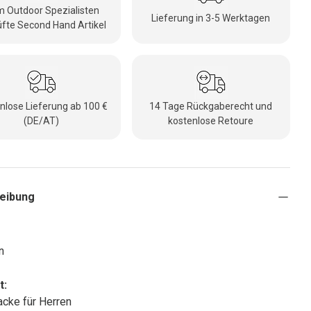
 Outdoor Spezialisten
Lieferung in 3-5 Werktagen
fte Second Hand Artikel
nlose Lieferung ab 100 €
14 Tage Rückgaberecht und
(DE/AT)
kostenlose Retoure
eibung
n
t:
acke für Herren