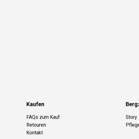
Kaufen
Berg
FAQs zum Kauf
Story
Retouren
Pfleg
Kontakt