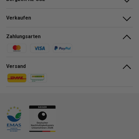
Verkaufen
Zahlungsarten
Zahlungsmethoden
Versand
Zahlungsmethoden
Zahlungsmethoden