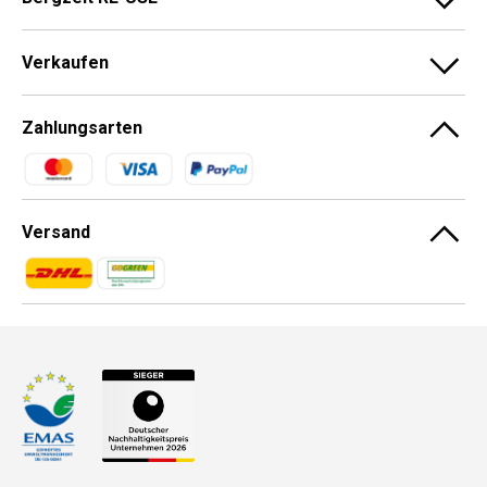
Verkaufen
Zahlungsarten
Zahlungsmethoden
Versand
Zahlungsmethoden
Zahlungsmethoden