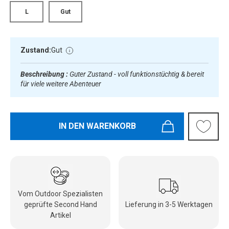
L
Gut
Zustand:
Gut
Beschreibung :
Guter Zustand - voll funktionstüchtig & bereit
für viele weitere Abenteuer
IN DEN WARENKORB
Vom Outdoor Spezialisten
geprüfte Second Hand
Lieferung in 3-5 Werktagen
Artikel