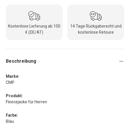
Kostenlose Lieferung ab 100
14 Tage Rückgaberecht und
€ (DE/AT)
kostenlose Retoure
Beschreibung
Marke:
CMP
Produkt:
Fleecejacke für Herren
Farbe:
Blau