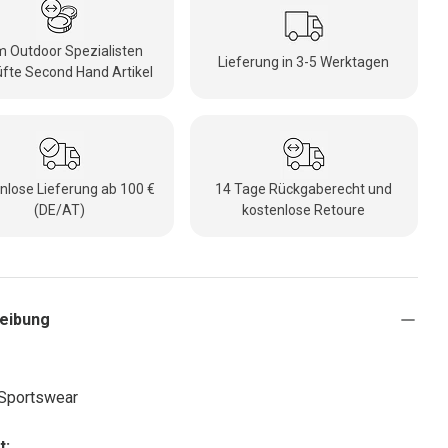
 Outdoor Spezialisten
Lieferung in 3-5 Werktagen
fte Second Hand Artikel
nlose Lieferung ab 100 €
14 Tage Rückgaberecht und
(DE/AT)
kostenlose Retoure
eibung
 Sportswear
t: