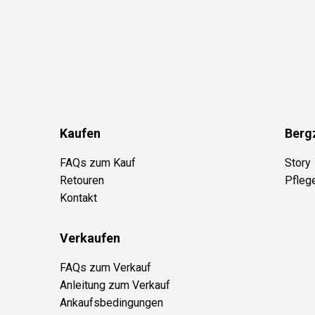
Kaufen
Berg
FAQs zum Kauf
Story
Retouren
Pfleg
Kontakt
Verkaufen
FAQs zum Verkauf
Anleitung zum Verkauf
Ankaufsbedingungen