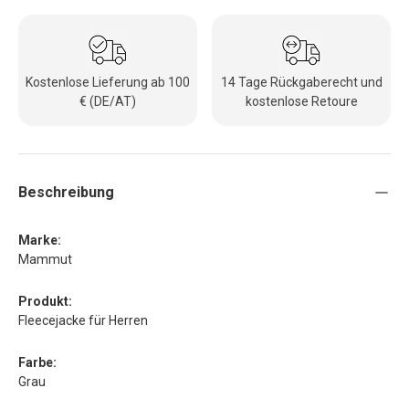
Kostenlose Lieferung ab 100
14 Tage Rückgaberecht und
€ (DE/AT)
kostenlose Retoure
Beschreibung
Marke:
Mammut
Produkt:
Fleecejacke für Herren
Farbe:
Grau