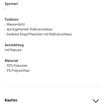
Sportart:
-
Funktion:
Wasserdicht
durchgehender Reißverschluss
Seitliche Eingrifftaschen mit Reißverschluss
Ausstattung:
mit Kapuze
Material:
95% Polyester
5% Polyurethan
Kaufen