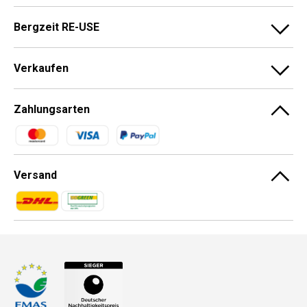
Bergzeit RE-USE
Verkaufen
Zahlungsarten
Zahlungsmethoden
Versand
Zahlungsmethoden
Zahlungsmethoden