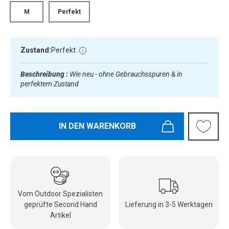
M
Perfekt
Zustand:
Perfekt
Beschreibung :
Wie neu - ohne Gebrauchsspuren & in
perfektem Zustand
IN DEN WARENKORB
Vom Outdoor Spezialisten
geprüfte Second Hand
Lieferung in 3-5 Werktagen
Artikel