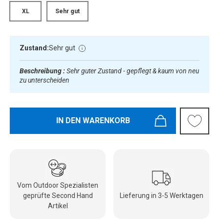
XL
Sehr gut
Zustand:
Sehr gut
Beschreibung :
Sehr guter Zustand - gepflegt & kaum von neu
zu unterscheiden
IN DEN WARENKORB
Vom Outdoor Spezialisten
geprüfte Second Hand
Lieferung in 3-5 Werktagen
Artikel