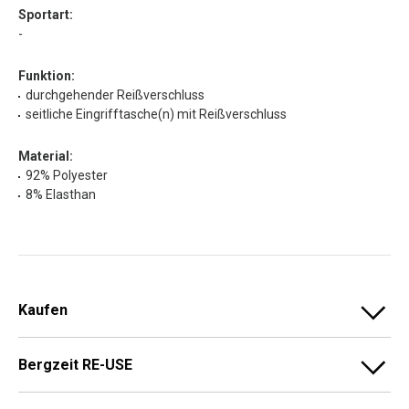
Sportart:
-
Funktion:
durchgehender Reißverschluss
seitliche Eingrifftasche(n) mit Reißverschluss
Material:
92% Polyester
8% Elasthan
Kaufen
Bergzeit RE-USE