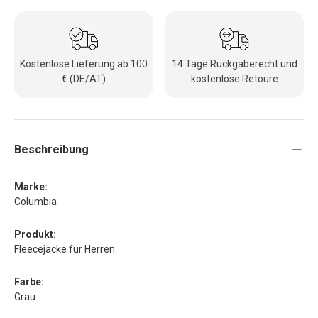
Kostenlose Lieferung ab 100
14 Tage Rückgaberecht und
€ (DE/AT)
kostenlose Retoure
Beschreibung
Marke:
Columbia
Produkt:
Fleecejacke für Herren
Farbe:
Grau