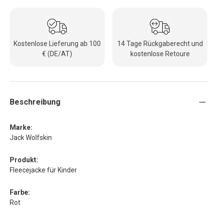
Kostenlose Lieferung ab 100
14 Tage Rückgaberecht und
€ (DE/AT)
kostenlose Retoure
Beschreibung
Marke:
Jack Wolfskin
Produkt:
Fleecejacke für Kinder
Farbe:
Rot