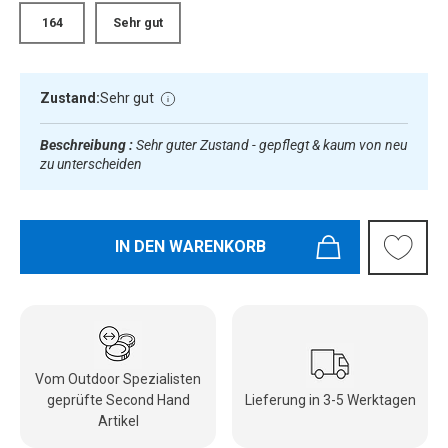
164
Sehr gut
Zustand:
Sehr gut
Beschreibung :
Sehr guter Zustand - gepflegt & kaum von neu
zu unterscheiden
IN DEN WARENKORB
Vom Outdoor Spezialisten
geprüfte Second Hand
Lieferung in 3-5 Werktagen
Artikel