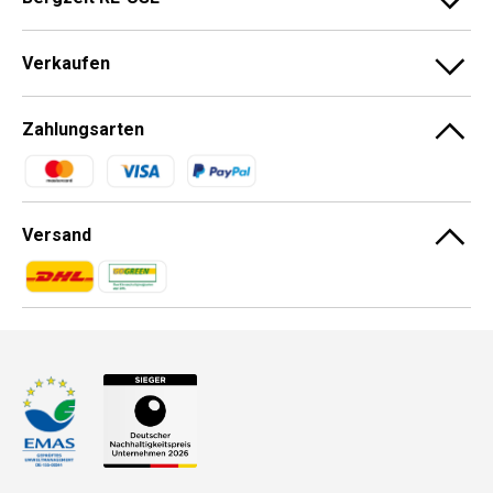
Verkaufen
Zahlungsarten
Zahlungsmethoden
Versand
Zahlungsmethoden
Zahlungsmethoden