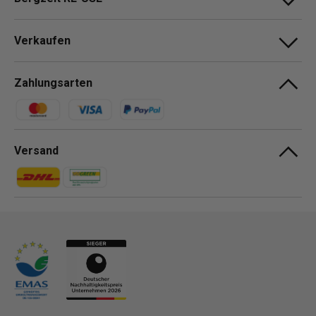
Verkaufen
Zahlungsarten
Zahlungsmethoden
Versand
Zahlungsmethoden
Zahlungsmethoden