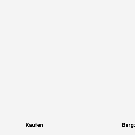
Kaufen
Berg