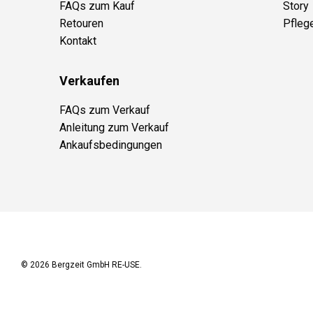
FAQs zum Kauf
Story
Retouren
Pfleg
Kontakt
Verkaufen
FAQs zum Verkauf
Anleitung zum Verkauf
Ankaufsbedingungen
© 2026
Bergzeit GmbH RE-USE
.