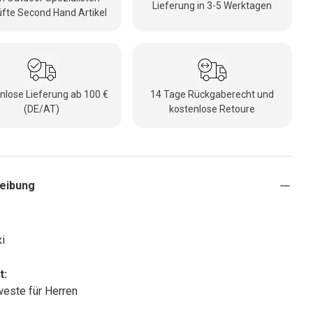
Lieferung in 3-5 Werktagen
fte Second Hand Artikel
nlose Lieferung ab 100 €
14 Tage Rückgaberecht und
(DE/AT)
kostenlose Retoure
eibung
i
t:
este für Herren