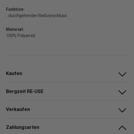
Funktion:
durchgehender Reißverschluss
Material:
100% Polyamid
Kaufen
Bergzeit RE-USE
Verkaufen
Zahlungsarten