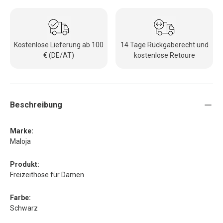
Kostenlose Lieferung ab 100
14 Tage Rückgaberecht und
€ (DE/AT)
kostenlose Retoure
Beschreibung
Marke:
Maloja
Produkt:
Freizeithose für Damen
Farbe:
Schwarz