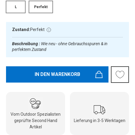
L
Perfekt
Zustand:
Perfekt
Beschreibung :
Wie neu - ohne Gebrauchsspuren & in
perfektem Zustand
IN DEN WARENKORB
Vom Outdoor Spezialisten
geprüfte Second Hand
Lieferung in 3-5 Werktagen
Artikel