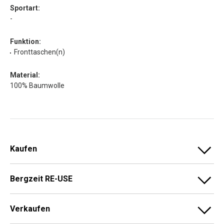
Sportart:
-
Funktion:
Fronttaschen(n)
Material:
100% Baumwolle
Kaufen
Bergzeit RE-USE
Verkaufen