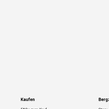
Kaufen
Berg