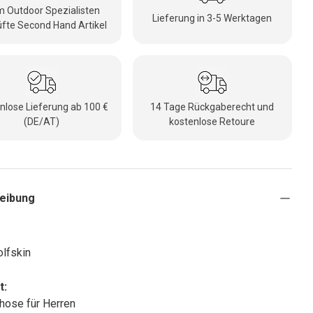
 Outdoor Spezialisten
Lieferung in 3-5 Werktagen
fte Second Hand Artikel
nlose Lieferung ab 100 €
14 Tage Rückgaberecht und
(DE/AT)
kostenlose Retoure
eibung
lfskin
t:
those für Herren